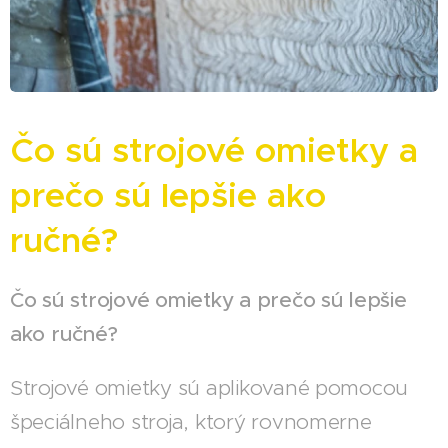
Čo sú strojové omietky a
prečo sú lepšie ako
ručné?
Čo sú strojové omietky a prečo sú lepšie
ako ručné?
Strojové omietky sú aplikované pomocou
špeciálneho stroja, ktorý rovnomerne